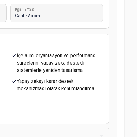
Eğitim Türü
Canlı-Zoom
İşe alım, oryantasyon ve performans
süreçlerini yapay zeka destekli
sistemlerle yeniden tasarlama
Yapay zekayı karar destek
ı
mekanizması olarak konumlandırma