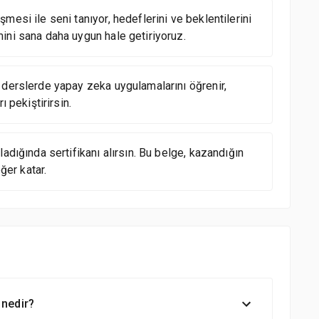
mesi ile seni tanıyor, hedeflerini ve beklentilerini
ini sana daha uygun hale getiriyoruz.
 derslerde yapay zeka uygulamalarını öğrenir,
ı pekiştirirsin.
ladığında sertifikanı alırsın. Bu belge, kazandığın
ğer katar.
 nedir?