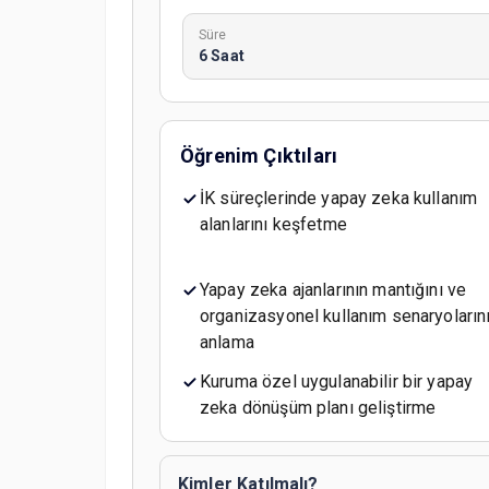
Süre
6 Saat
Öğrenim Çıktıları
İK süreçlerinde yapay zeka kullanım
alanlarını keşfetme
Yapay zeka ajanlarının mantığını ve
organizasyonel kullanım senaryoların
anlama
Kuruma özel uygulanabilir bir yapay
zeka dönüşüm planı geliştirme
Kimler Katılmalı?