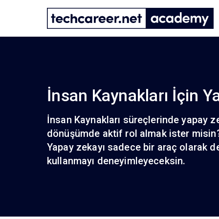
İnsan Kaynakları İçin Y
İnsan Kaynakları süreçlerinde yapay z
dönüşümde aktif rol almak ister misin
Yapay zekayı sadece bir araç olarak de
kullanmayı deneyimleyeceksin.